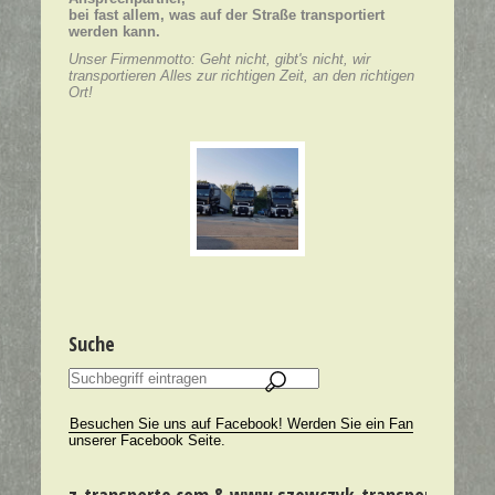
bei fast allem, was auf der Straße transportiert
werden kann.
Unser Firmenmotto: Geht nicht, gibt's nicht, wir
transportieren Alles zur richtigen Zeit, an den richtigen
Ort!
Suche
Besuchen Sie uns auf Facebook! Werden Sie ein Fan
unserer Facebook Seite.