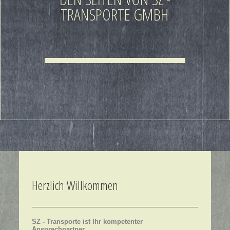
TRANSPORTE GMBH
Herzlich Willkommen
SZ - Transporte ist Ihr kompetenter
Ansprechpartner,