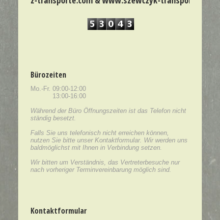
er www.sz-transporte.com & www.szewczyk-transporte.de err
Bürozeiten
Mo.-Fr.
09:00-12:00
13:00-16:00
Während der Büro Öffnungszeiten ist das Telefon nicht
ständig besetzt.
Falls Sie uns telefonisch nicht erreichen können,
nutzen Sie bitte unser Kontaktformular. Wir werden uns
baldmöglichst mit Ihnen in Verbindung setzen.
Wir bitten um Verständnis, das Vertreterbesuche nur
nach vorheriger Terminvereinbarung möglich sind.
Kontaktformular